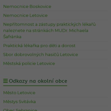
Nemocnice Boskovice
Nemocnice Letovice
Nepřítomnost a zástupy praktických lékařů
naleznete na stránkách MUDr. Michaela
Šafránka
Praktická lékařka pro děti a dorost
Sbor dobrovolných hasičů Letovice
Městská policie Letovice
Odkazy na okolní obce
Město Letovice
Městys Svitávka
Obec Sebranice