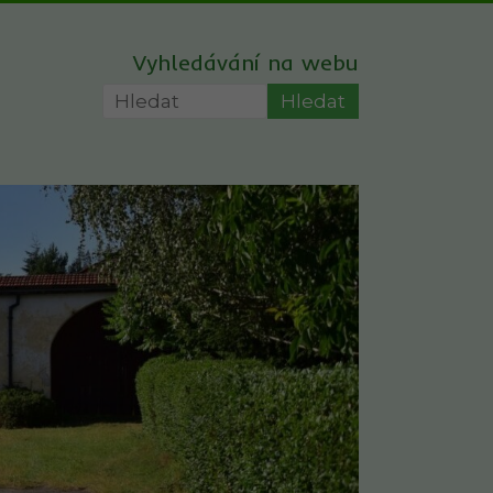
Vyhledávání na webu