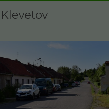
Klevetov