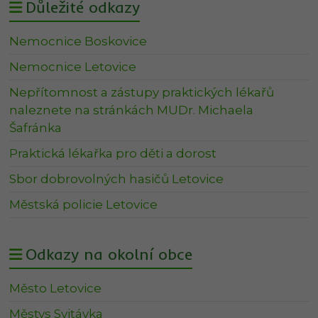
Důležité odkazy
Nemocnice Boskovice
Nemocnice Letovice
Nepřítomnost a zástupy praktických lékařů
naleznete na stránkách MUDr. Michaela
Šafránka
Praktická lékařka pro děti a dorost
Sbor dobrovolných hasičů Letovice
Městská policie Letovice
Odkazy na okolní obce
Město Letovice
Městys Svitávka