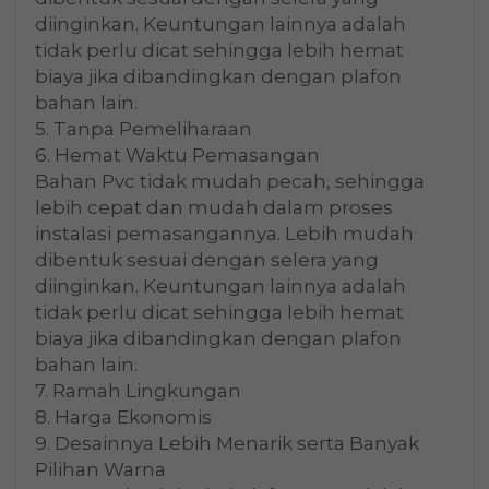
diinginkan. Keuntungan lainnya adalah
tidak perlu dicat sehingga lebih hemat
biaya jika dibandingkan dengan plafon
bahan lain.
5. Tanpa Pemeliharaan
6. Hemat Waktu Pemasangan
Bahan Pvc tidak mudah pecah, sehingga
lebih cepat dan mudah dalam proses
instalasi pemasangannya. Lebih mudah
dibentuk sesuai dengan selera yang
diinginkan. Keuntungan lainnya adalah
tidak perlu dicat sehingga lebih hemat
biaya jika dibandingkan dengan plafon
bahan lain.
7. Ramah Lingkungan
8. Harga Ekonomis
9. Desainnya Lebih Menarik serta Banyak
Pilihan Warna