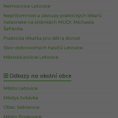
Nemocnice Letovice
Nepřítomnost a zástupy praktických lékařů
naleznete na stránkách MUDr. Michaela
Šafránka
Praktická lékařka pro děti a dorost
Sbor dobrovolných hasičů Letovice
Městská policie Letovice
Odkazy na okolní obce
Město Letovice
Městys Svitávka
Obec Sebranice
Město Boskovice