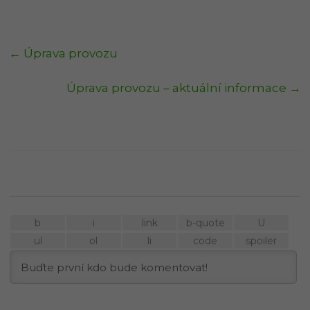
←
Úprava provozu
Úprava provozu – aktuální informace
→