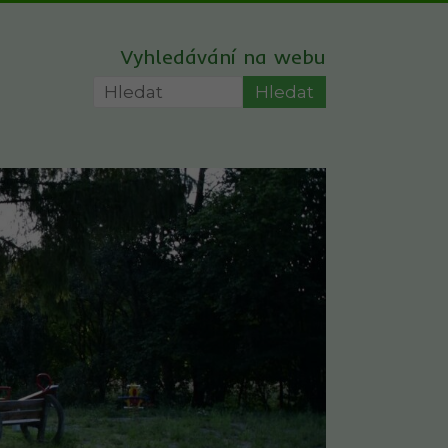
Vyhledávání na webu