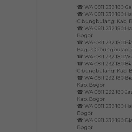
☎ WA 0811 232 180 Ga
☎ WA 0811 232 180 H
Cibungbulang, Kab. 
☎ WA 0811 232 180 Ha
Bogor
☎ WA 0811 232 180 Bi
Bagus Cibungbulang,
☎ WA 0811 232 180 Wi
☎ WA 0811 232 180 Bi
Cibungbulang, Kab. 
☎ WA 0811 232 180 B
Kab. Bogor
☎ WA 0811 232 180 Ja
Kab. Bogor
☎ WA 0811 232 180 Ha
Bogor
☎ WA 0811 232 180 Bi
Bogor