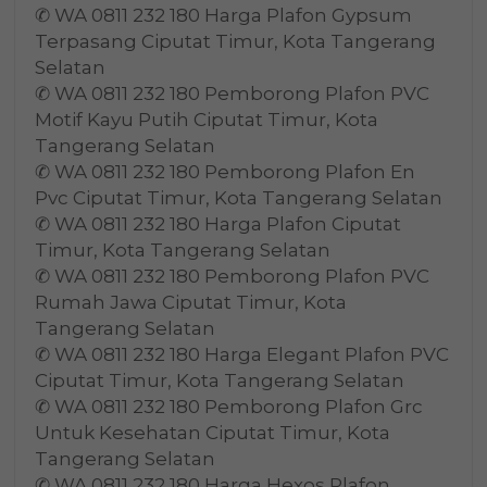
✆ WA 0811 232 180 Harga Plafon Gypsum
Terpasang Ciputat Timur, Kota Tangerang
Selatan
✆ WA 0811 232 180 Pemborong Plafon PVC
Motif Kayu Putih Ciputat Timur, Kota
Tangerang Selatan
✆ WA 0811 232 180 Pemborong Plafon En
Pvc Ciputat Timur, Kota Tangerang Selatan
✆ WA 0811 232 180 Harga Plafon Ciputat
Timur, Kota Tangerang Selatan
✆ WA 0811 232 180 Pemborong Plafon PVC
Rumah Jawa Ciputat Timur, Kota
Tangerang Selatan
✆ WA 0811 232 180 Harga Elegant Plafon PVC
Ciputat Timur, Kota Tangerang Selatan
✆ WA 0811 232 180 Pemborong Plafon Grc
Untuk Kesehatan Ciputat Timur, Kota
Tangerang Selatan
✆ WA 0811 232 180 Harga Hexos Plafon