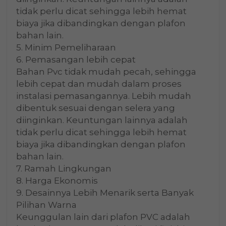
tidak perlu dicat sehingga lebih hemat
biaya jika dibandingkan dengan plafon
bahan lain.
5. Minim Pemeliharaan
6. Pemasangan lebih cepat
Bahan Pvc tidak mudah pecah, sehingga
lebih cepat dan mudah dalam proses
instalasi pemasangannya. Lebih mudah
dibentuk sesuai dengan selera yang
diinginkan. Keuntungan lainnya adalah
tidak perlu dicat sehingga lebih hemat
biaya jika dibandingkan dengan plafon
bahan lain.
7. Ramah Lingkungan
8. Harga Ekonomis
9. Desainnya Lebih Menarik serta Banyak
Pilihan Warna
Keunggulan lain dari plafon PVC adalah