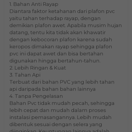
1. Bahan Anti Rayap
Diantara faktor ketahanan dari plafon pvc
yaitu tahan terhadap rayap, dengan
demikian plafon awet. Apabila musim hujan
datang, tentu kita tidak akan khawatir
dengan kebocoran plafon karena sudah
keropos dimakan rayap sehingga plafon
pvc ini dapat awet dan bisa bertahan
digunakan hingga bertahun-tahun.
2. Lebih Ringan & Kuat
3. Tahan Api
Terbuat dari bahan PVC yang lebih tahan
api daripada bahan bahan lainnya
4. Tanpa Pengelasan
Bahan Pvc tidak mudah pecah, sehingga
lebih cepat dan mudah dalam proses
instalasi pemasangannya. Lebih mudah
dibentuk sesuai dengan selera yang
diinginkan. Keuntungan lainnya adalah