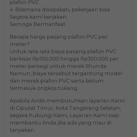
plafon PVC
4. Bilamana disepakati, pekerjaan bisa
Segera kami kerjakan.
Semoga Bermanfaat.
Berapa harga pasang plafon PVC per
meter?
Untuk rata-rata biaya pasang plafon PVC
berkisar Rp150.000 hingga Rp350.000 per
meter persegi untuk merek Shunda.
Namun, biaya tersebut tergantung model
dan merek plafon PVC serta belum
termasuk ongkos tukang
Apabila Anda membutuhkan layanan Kami
di Ciputat Timur, Kota Tangerang Selatan,
segera hubungi Kami, Layanan Kami siap
membantu Anda jika ada yang mau di
tanyakan.