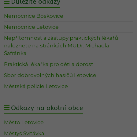
Důležité odkazy
Nemocnice Boskovice
Nemocnice Letovice
Nepřítomnost a zástupy praktických lékařů
naleznete na stránkách MUDr. Michaela
Šafránka
Praktická lékařka pro děti a dorost
Sbor dobrovolných hasičů Letovice
Městská policie Letovice
Odkazy na okolní obce
Město Letovice
Městys Svitávka