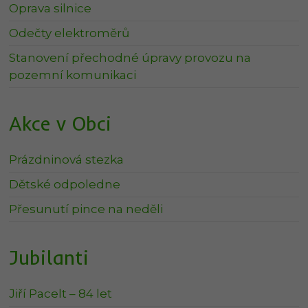
Oprava silnice
Odečty elektroměrů
Stanovení přechodné úpravy provozu na
pozemní komunikaci
Akce v Obci
Prázdninová stezka
Dětské odpoledne
Přesunutí pince na neděli
Jubilanti
Jiří Pacelt – 84 let