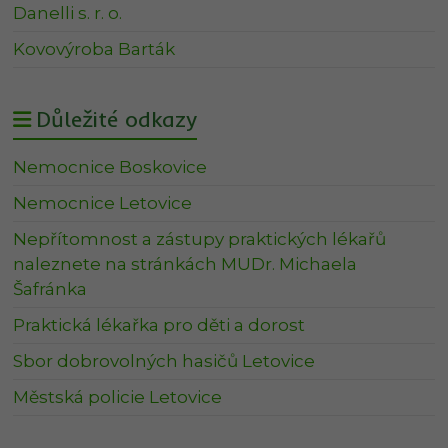
Danelli s. r. o.
Kovovýroba Barták
Důležité odkazy
Nemocnice Boskovice
Nemocnice Letovice
Nepřítomnost a zástupy praktických lékařů
naleznete na stránkách MUDr. Michaela
Šafránka
Praktická lékařka pro děti a dorost
Sbor dobrovolných hasičů Letovice
Městská policie Letovice